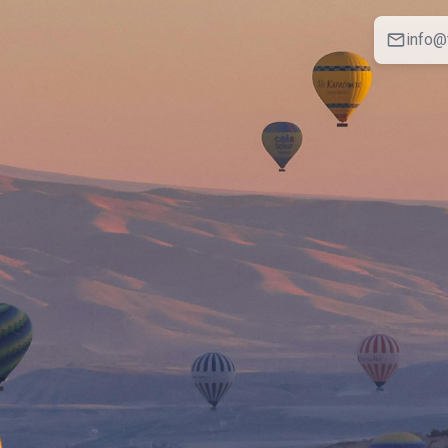
info@